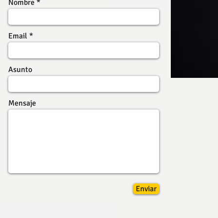
Nombre
Email
Asunto
Mensaje
Enviar