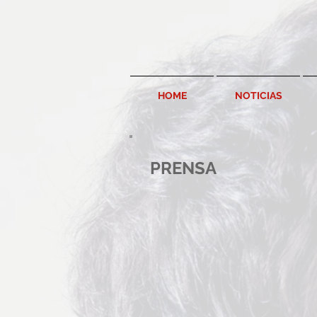
HOME
NOTICIAS
PRENSA
ENTREVISTA REVISTA TE